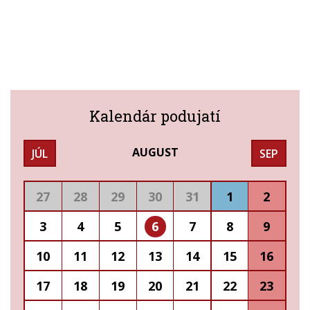
Kalendár podujatí
AUGUST
JÚL
SEP
27
28
29
30
31
1
2
3
4
5
6
7
8
9
10
11
12
13
14
15
16
17
18
19
20
21
22
23