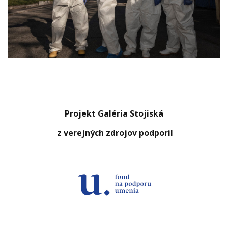
Projekt Galéria Stojiská
z verejných zdrojov podporil